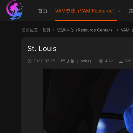
首页
VAM资源（VAM Resource）
其
当前位置：
首页
资源中心（Resource Center）
VAM（V
St. Louis
2022-07-27
人物（Looks）
4.2k
529