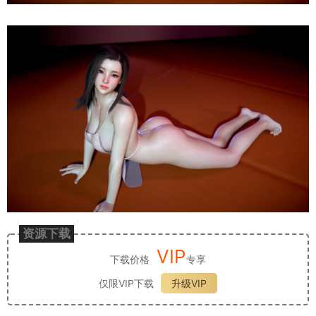
资源下载
VIP
下载价格
专享
仅限VIP下载
升级VIP