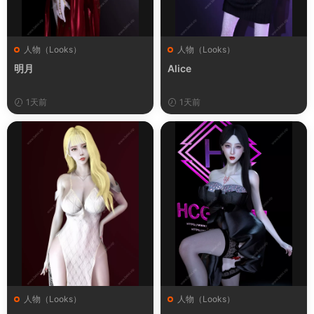
人物（Looks）
人物（Looks）
明月
Alice
1天前
1天前
人物（Looks）
人物（Looks）