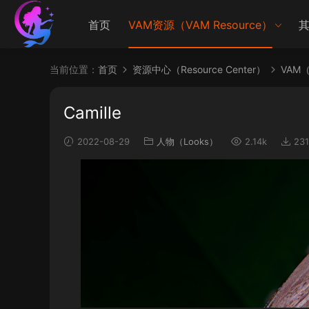
首页
VAM资源（VAM Resource）
其
当前位置：
首页
资源中心（Resource Center）
VAM（V
Camille
2022-08-29
人物（Looks）
2.14k
231