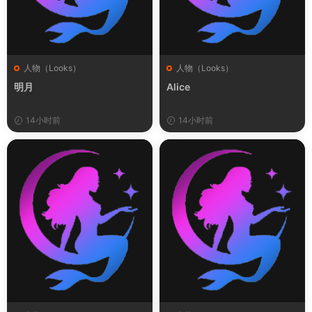
人物（Looks）
人物（Looks）
明月
Alice
14小时前
14小时前