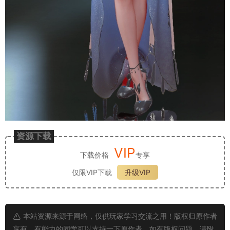
资源下载
VIP
下载价格
专享
仅限VIP下载
升级VIP
本站资源来源于网络，仅供玩家学习交流之用！版权归原作者
享有，有能力的同学可以支持一下原作者。如有版权问题，请附