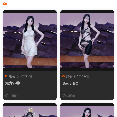
猜你喜欢
服装（Clothing）
服装（Clothing）
东方花香
Body_EC
3周前
3周前