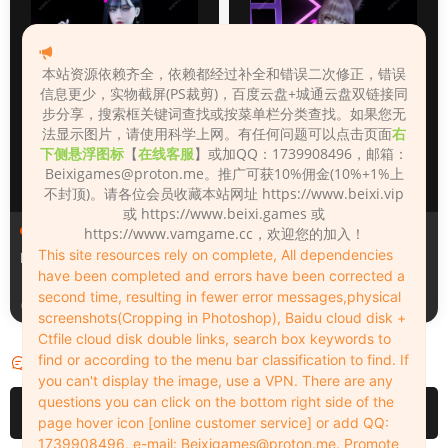
本站资源依赖齐全，依赖都经过补全和错误二次修正，错误
信息更少，实物截屏(PS裁剪)，百度云盘+城通云盘双链接同
步分享，搜索框关键词查找或按菜单栏分类查找。如果您无
法显示图片，请使用科学上网。有任何问题可以点击页面
右
下侧悬浮图标
【
在线客服
】或加QQ：1739908496，邮箱：
Beixigames@proton.me
。推广可获10%佣金(10%+1%上
不封顶)。请各位会员收藏本站网址 https://www.beixi.vip
或 https://www.beixi.games 或
人物（Looks）
人物（Looks）
https://www.vamgame.cc，欢迎您的加入！
This site resources rely on complete, All dependencies
Monica_2_2_2
Lizhen2025
have been completed and errors have been corrected a
second time, resulting in fewer error messages,physical
2天前
3天前
screenshots(Cropping in Photoshop), Baidu cloud disk +
Ctfile cloud disk double links, search box keywords to
find or according to the menu bar classification to find. If
评论
0
you can't display the image, use a VPN. There are any
questions you can click on the bottom right side of the
请先
登录
page hover icon [online customer service] or add QQ:
1739908496, e-mail:
Beixigames@proton.me
. Promote