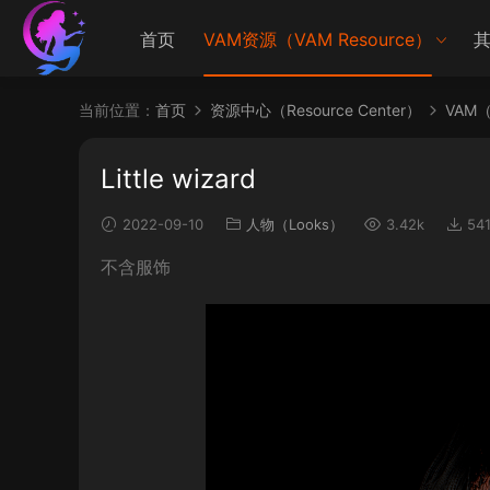
首页
VAM资源（VAM Resource）
其
当前位置：
首页
资源中心（Resource Center）
VAM（V
Little wizard
2022-09-10
人物（Looks）
3.42k
54
不含服饰