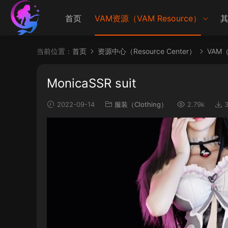
首页
VAM资源（VAM Resource）
其
当前位置：
首页
资源中心（Resource Center）
VAM（V
MonicaSSR suit
2022-09-14
服装（Clothing）
2.79k
3