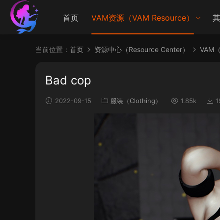
首页
VAM资源（VAM Resource）
其
当前位置：
首页
资源中心（Resource Center）
VAM（V
Bad cop
2022-09-15
服装（Clothing）
1.85k
1