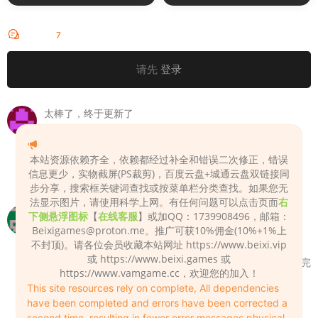
评论
7
请先
登录
太棒了，终于更新了
jacksonW
2024-11-04
1
本站资源依赖齐全，依赖都经过补全和错误二次修正，错误
他这个有QQ群吗？
信息更少，实物截屏(PS裁剪)，百度云盘+城通云盘双链接同
qq136115
2024-12-12
0
步分享，搜索框关键词查找或按菜单栏分类查找。如果您无
法显示图片，请使用科学上网。有任何问题可以点击页面
右
这个插件有新版了吗
下侧悬浮图标
【
在线客服
】或加QQ：1739908496，邮箱：
Beixigames@proton.me
。推广可获10%佣金(10%+1%上
落叶之至
2026-01-12
0
不封顶)。请各位会员收藏本站网址 https://www.beixi.vip
或 https://www.beixi.games 或
有77版的，汉化版的已排在日程，敬请期待，汉化完
https://www.vamgame.cc，欢迎您的加入！
会第一时间上传。
This site resources rely on complete, All dependencies
Admin
2026-01-12
0
have been completed and errors have been corrected a
second time, resulting in fewer error messages,physical