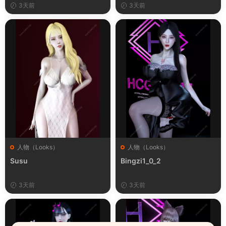
3天前
3天前
人物（Looks）
人物（Looks）
Susu
Bingzi1_0_2
3天前
3天前