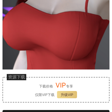
资源下载
VIP
下载价格
专享
仅限VIP下载
升级VIP