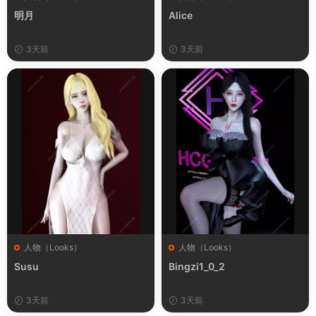
明月
Alice
3天前
3天前
人物（Looks）
人物（Looks）
Susu
Bingzi1_0_2
3天前
3天前