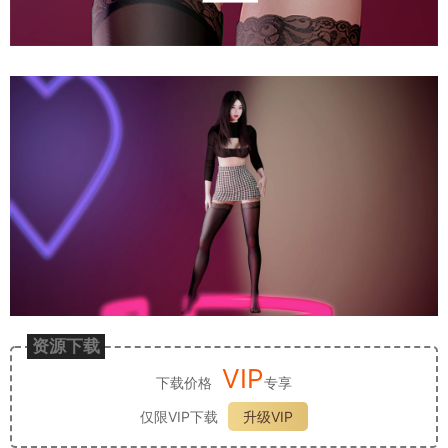
资源下载
VIP
下载价格
专享
仅限VIP下载
升级VIP