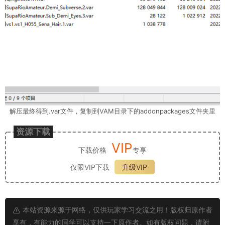
解压最终得到.var文件，复制到VAM目录下的addonpackages文件夹里
资源下载
VIP
下载价格
专享
仅限VIP下载
升级VIP
本站资源来源于网络，仅供玩家学习交流之用！版权归原作者
享有，有能力的同学可以支持一下原作者。如有版权问题，请附