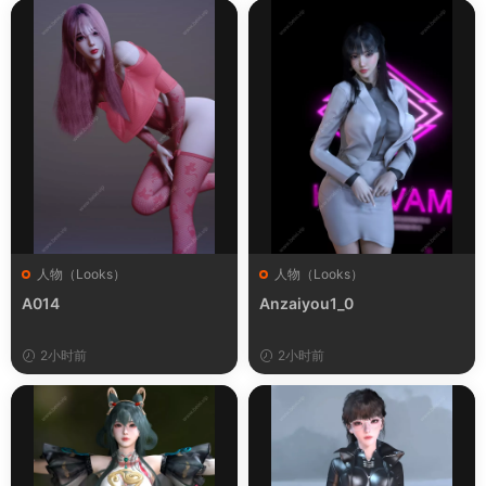
人物（Looks）
人物（Looks）
A014
Anzaiyou1_0
2小时前
2小时前