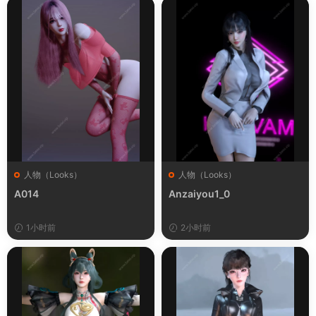
人物（Looks）
人物（Looks）
A014
Anzaiyou1_0
1小时前
2小时前