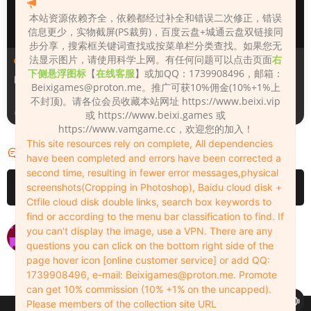
本站资源依赖齐全，依赖都经过补全和错误二次修正，错误
信息更少，实物截屏(PS裁剪)，百度云盘+城通云盘双链接同
步分享，搜索框关键词查找或按菜单栏分类查找。如果您无
法显示图片，请使用科学上网。有任何问题可以点击页面
右
人物（Looks）
人物（Looks）
下侧悬浮图标
【
在线客服
】或加QQ：1739908496，邮箱：
Monica_2_2_2
Lizhen2025
Beixigames@proton.me
。推广可获10%佣金(10%+1%上
不封顶)。请各位会员收藏本站网址 https://www.beixi.vip
2天前
3天前
或 https://www.beixi.games 或
https://www.vamgame.cc，欢迎您的加入！
This site resources rely on complete, All dependencies
评论
1
have been completed and errors have been corrected a
second time, resulting in fewer error messages,physical
请先
登录
screenshots(Cropping in Photoshop), Baidu cloud disk +
Ctfile cloud disk double links, search box keywords to
find or according to the menu bar classification to find. If
22222222
you can't display the image, use a VPN. There are any
questions you can click on the bottom right side of the
慕白白白
2023-08-21
0
page hover icon [online customer service] or add QQ:
1739908496, e-mail:
Beixigames@proton.me
. Promote
can get 10% commission (10% +1% on the uncapped).
Please members of the collection site URL