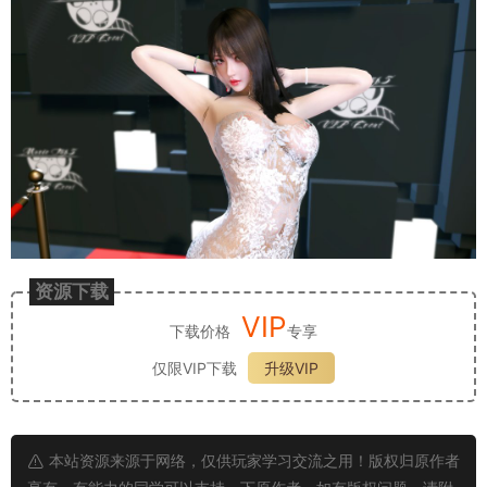
资源下载
VIP
下载价格
专享
仅限VIP下载
升级VIP
本站资源来源于网络，仅供玩家学习交流之用！版权归原作者