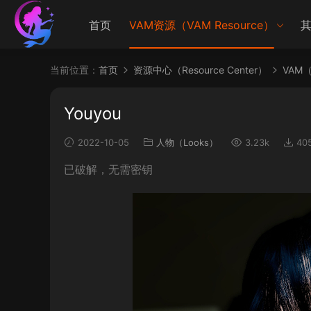
首页
VAM资源（VAM Resource）
其
当前位置：
首页
资源中心（Resource Center）
VAM（V
Youyou
2022-10-05
人物（Looks）
3.23k
40
已破解，无需密钥