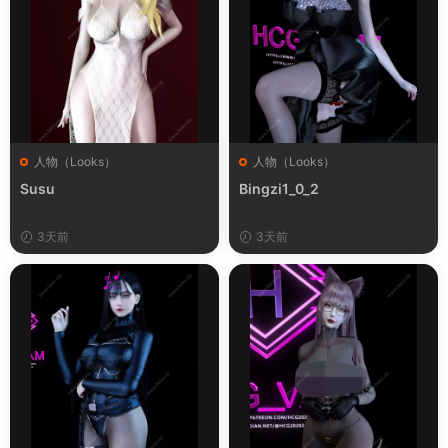
人物（Looks）
人物（Looks）
Susu
Bingzi1_0_2
3天前
3天前