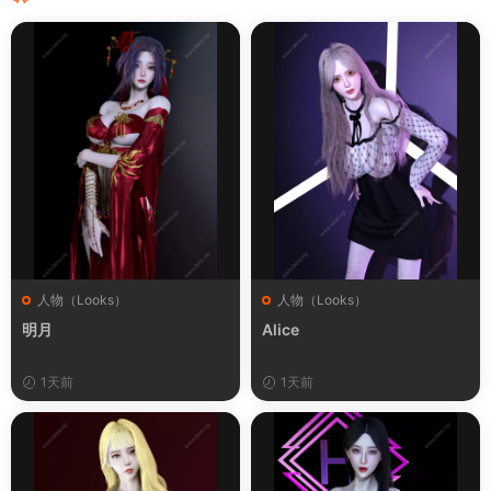
人物（Looks）
人物（Looks）
明月
Alice
1天前
1天前