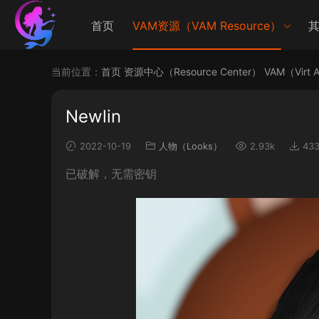
首页
VAM资源（VAM Resource）
其
当前位置：
首页
资源中心（Resource Center）
VAM（Virt 
Newlin
2022-10-19
人物（Looks）
2.93k
43
已破解，无需密钥