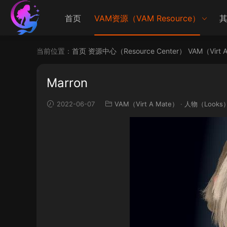
首页
VAM资源（VAM Resource）
其
当前位置：
首页
资源中心（Resource Center）
VAM（Virt 
Marron
2022-06-07
VAM（Virt A Mate）
·
人物（Looks