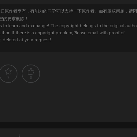
归原作者享有，有能力的同学可以支持一下原作者。如有版权问题，请
您的要求删除！
rs to learn and exchange! The copyright belongs to the original autho
uthor. If there is a copyright problem,Please email with proof of
 be deleted at your request!
7
0