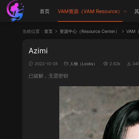
首页
VAM资源（VAM Resource）
其
当前位置：
首页
资源中心（Resource Center）
VAM（V
Azimi
2022-10-28
人物（Looks）
2.62k
34
已破解，无需密钥