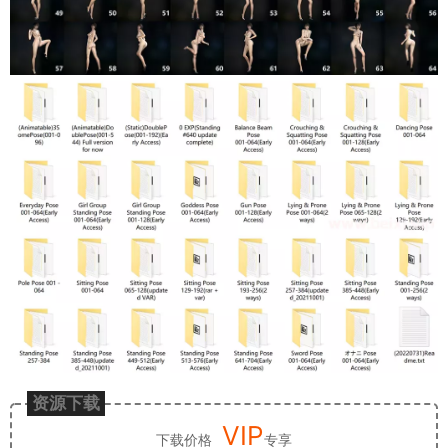
资源下载
VIP
下载价格
专享