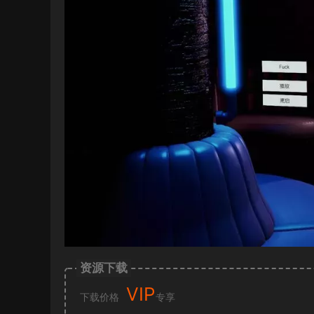
资源下载
VIP
下载价格
专享