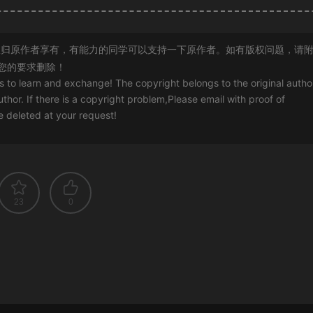
归原作者享有，有能力的同学可以支持一下原作者。如有版权问题，请
您的要求删除！
rs to learn and exchange! The copyright belongs to the original autho
uthor. If there is a copyright problem,Please email with proof of
 be deleted at your request!
23
0