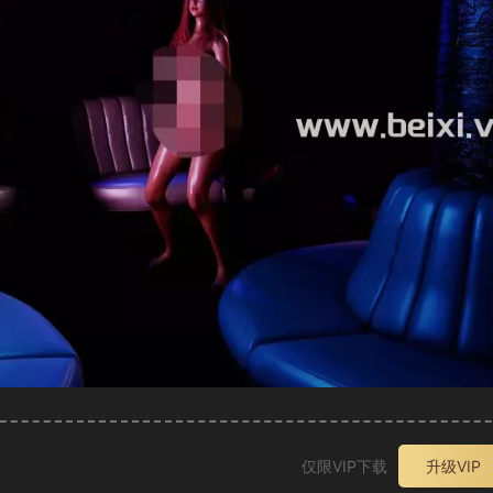
仅限VIP下载
升级VIP