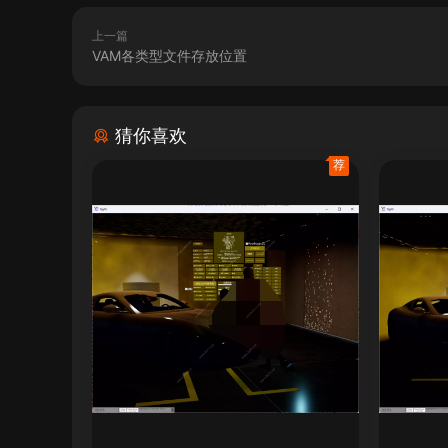
上一篇
VAM各类型文件存放位置
猜你喜欢
荐