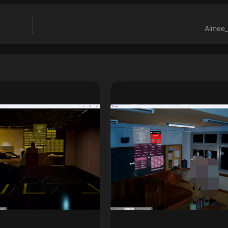
Aimee_