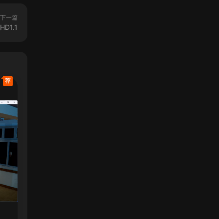
下一篇
HD1.1
荐