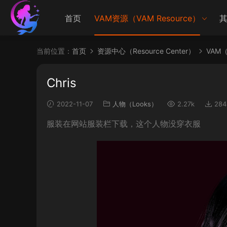
首页
VAM资源（VAM Resource）
其
当前位置：
首页
资源中心（Resource Center）
VAM（V
Chris
2022-11-07
人物（Looks）
2.27k
284
服装在网站服装栏下载，这个人物没穿衣服