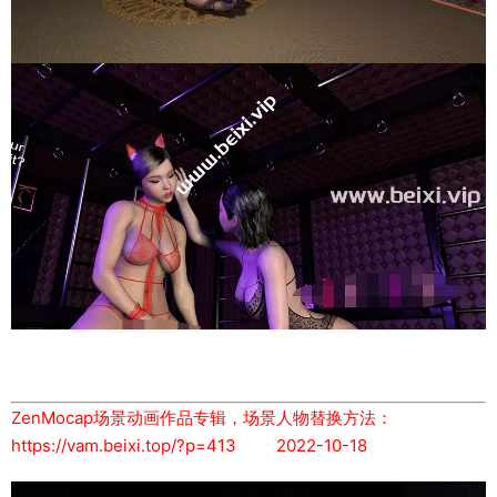
ZenMocap场景动画作品专辑，场景人物替换方法：
https://vam.beixi.top/?p=413 2022-10-18