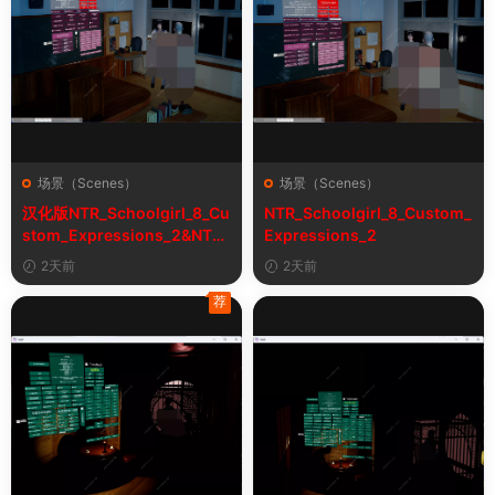
场景（Scenes）
场景（Scenes）
汉化版NTR_Schoolgirl_8_Cu
NTR_Schoolgirl_8_Custom_
stom_Expressions_2&NTR
Expressions_2
女学生8自定义表情
2天前
2天前
荐