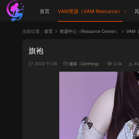
首页
VAM资源（VAM Resource）
其
当前位置：
首页
资源中心（Resource Center）
VAM（V
旗袍
2022-11-28
服装（Clothing）
2.5k
45