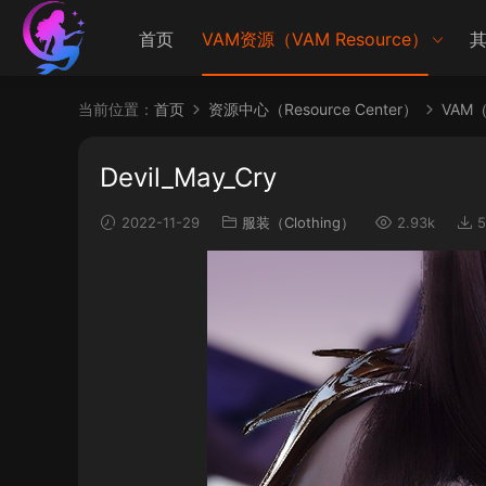
首页
VAM资源（VAM Resource）
其
当前位置：
首页
资源中心（Resource Center）
VAM（V
Devil_May_Cry
2022-11-29
服装（Clothing）
2.93k
5