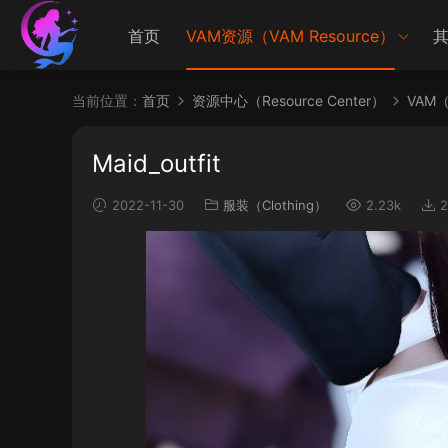
首页
VAM资源（VAM Resource）
其
当前位置：
首页
资源中心（Resource Center）
VAM（V
Maid_outfit
2022-11-30
服装（Clothing）
2.23k
2