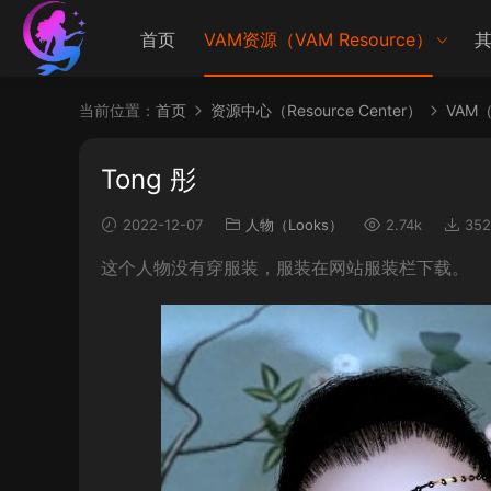
首页
VAM资源（VAM Resource）
其
当前位置：
首页
资源中心（Resource Center）
VAM（V
Tong 彤
2022-12-07
人物（Looks）
2.74k
352
这个人物没有穿服装，服装在网站服装栏下载。