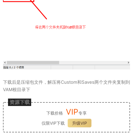
下载后是压缩包文件，解压将Custom和Saves两个文件夹复制到
VAM根目录下
资源下载
VIP
下载价格
专享
仅限VIP下载
升级VIP