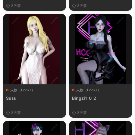
3天前
3天前
人物（Looks）
人物（Looks）
Susu
Bingzi1_0_2
3天前
3天前