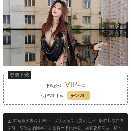
资源下载
VIP
下载价格
专享
仅限VIP下载
升级VIP
本站资源来源于网络，仅供玩家学习交流之用！版权归原作者
享有，有能力的同学可以支持一下原作者。如有版权问题，请附