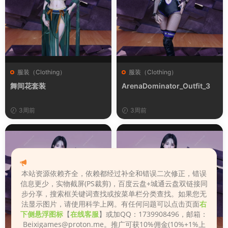
服装（Clothing）
服装（Clothing）
舞间花套装
ArenaDominator_Outfit_3
3周前
3周前
本站资源依赖齐全，依赖都经过补全和错误二次修正，错误
信息更少，实物截屏(PS裁剪)，百度云盘+城通云盘双链接同
步分享，搜索框关键词查找或按菜单栏分类查找。如果您无
法显示图片，请使用科学上网。有任何问题可以点击页面
右
下侧悬浮图标
【
在线客服
】或加QQ：1739908496，邮箱：
Beixigames@proton.me
。推广可获10%佣金(10%+1%上