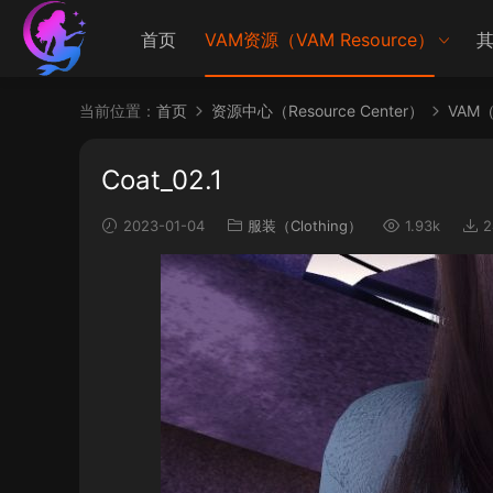
首页
VAM资源（VAM Resource）
其
当前位置：
首页
资源中心（Resource Center）
VAM（V
Coat_02.1
2023-01-04
服装（Clothing）
1.93k
2