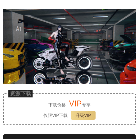
资源下载
VIP
下载价格
专享
仅限VIP下载
升级VIP