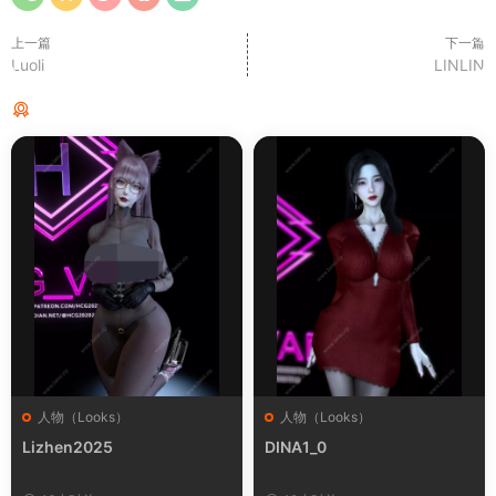
上一篇
下一篇
Luoli
LINLIN
猜你喜欢
人物（Looks）
人物（Looks）
Lizhen2025
DINA1_0