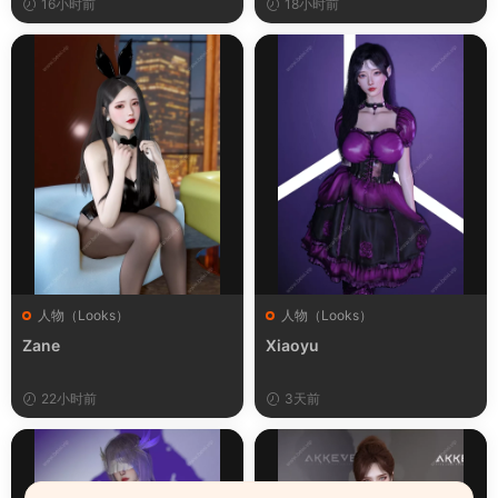
16小时前
18小时前
人物（Looks）
人物（Looks）
Zane
Xiaoyu
22小时前
3天前