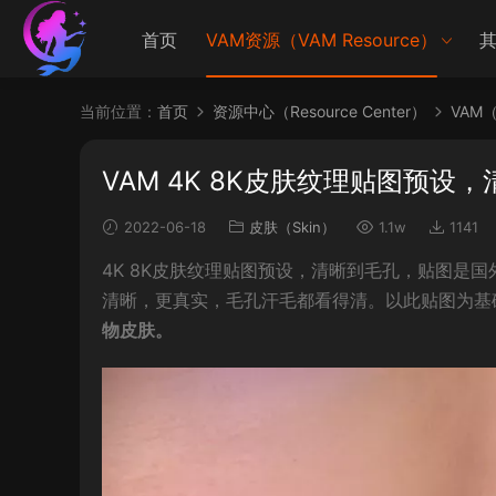
首页
VAM资源（VAM Resource）
其
当前位置：
首页
资源中心（Resource Center）
VAM（V
VAM 4K 8K皮肤纹理贴图预设
2022-06-18
皮肤（Skin）
1.1w
1141
4K 8K皮肤纹理贴图预设，清晰到毛孔，贴图是
清晰，更真实，毛孔汗毛都看得清。以此贴图为基
物皮肤。