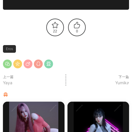
22
0
Eros
上一篇
下一篇
Yaya
Yumika
猜你喜欢