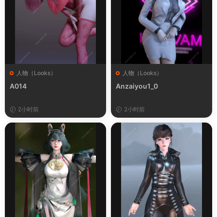
人物（Looks）
人物（Looks）
A014
Anzaiyou1_0
2小时前
2小时前