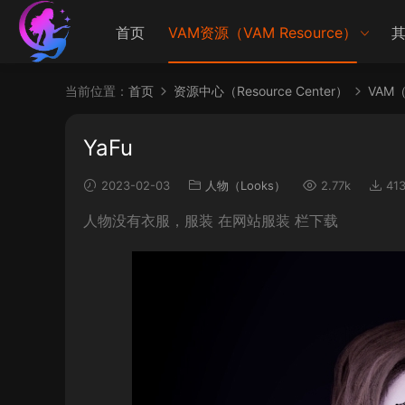
首页
VAM资源（VAM Resource）
其
当前位置：
首页
资源中心（Resource Center）
VAM（V
YaFu
2023-02-03
人物（Looks）
2.77k
41
人物没有衣服，服装 在网站服装 栏下载