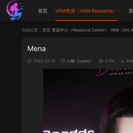
首页
VAM资源（VAM Resource）
其
当前位置：
首页
资源中心（Resource Center）
VAM（Virt 
Mena
2023-02-16
人物（Looks）
5.15k
946