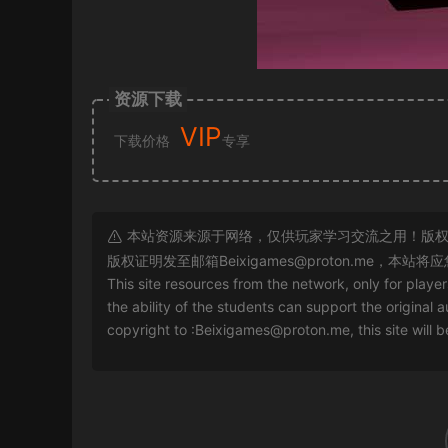
资源下载
VIP
下载价格
专享
本站资源来源于网络，仅供玩家学习交流之用！版权
版权证明发至邮箱
Beixigames@proton.me
，本站将应
This site resources from the network, only for playe
the ability of the students can support the original a
copyright to :
Beixigames@proton.me
, this site will