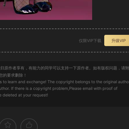
仅限VIP下载
升级VIP
归原作者享有，有能力的同学可以支持一下原作者。如有版权问题，请
您的要求删除！
rs to learn and exchange! The copyright belongs to the original autho
uthor. If there is a copyright problem,Please email with proof of
 be deleted at your request!