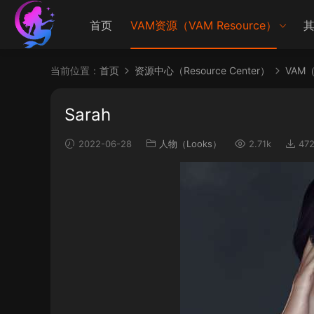
首页
VAM资源（VAM Resource）
其
当前位置：
首页
资源中心（Resource Center）
VAM（V
Sarah
2022-06-28
人物（Looks）
2.71k
47