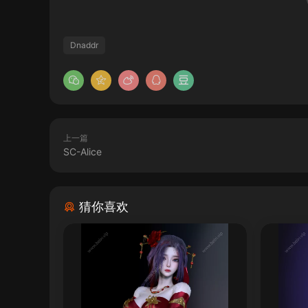
Dnaddr
上一篇
SC-Alice
猜你喜欢