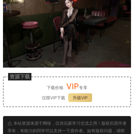
资源下载
VIP
下载价格
专享
仅限VIP下载
升级VIP
本站资源来源于网络，仅供玩家学习交流之用！版权归原作者
享有，有能力的同学可以支持一下原作者。如有版权问题，请附