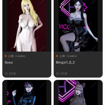
人物（Looks）
人物（Looks）
Susu
Bingzi1_0_2
2天前
2天前