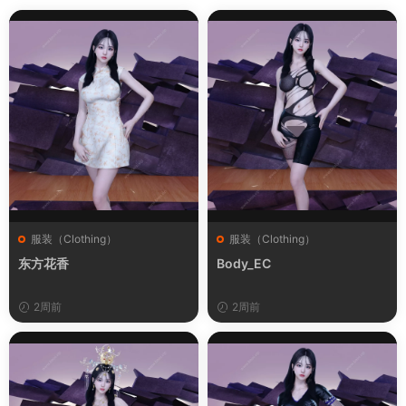
服装（Clothing）
服装（Clothing）
东方花香
Body_EC
2周前
2周前