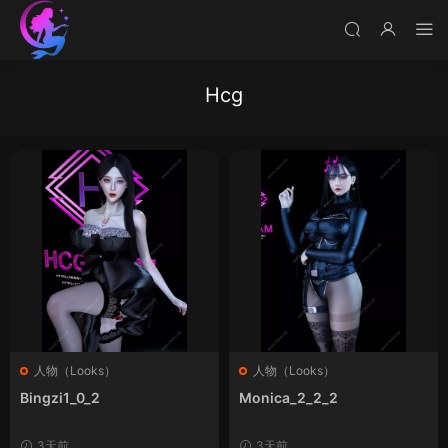
Hcg
人物（Looks）
人物（Looks）
Bingzi1_0_2
Monica_2_2_2
3天前
3天前