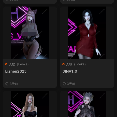
人物（Looks）
人物（Looks）
Lizhen2025
DINA1_0
3天前
3天前