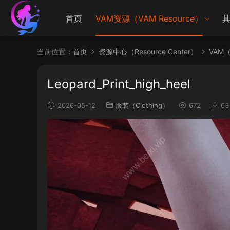
首页
VAM资源（VAM Resource）
其
当前位置：
首页
资源中心（Resource Center）
VAM（V
Leopard_Print_high_heel
2026-05-12
服装（Clothing）
672
63