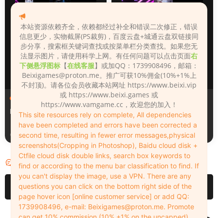
本站资源依赖齐全，依赖都经过补全和错误二次修正，错误
信息更少，实物截屏(PS裁剪)，百度云盘+城通云盘双链接同
步分享，搜索框关键词查找或按菜单栏分类查找。如果您无
法显示图片，请使用科学上网。有任何问题可以点击页面
右
下侧悬浮图标
【
在线客服
】或加QQ：1739908496，邮箱：
Beixigames@proton.me
。推广可获10%佣金(10%+1%上
不封顶)。请各位会员收藏本站网址 https://www.beixi.vip
或 https://www.beixi.games 或
人物（Looks）
人物（Looks）
https://www.vamgame.cc，欢迎您的加入！
Monica_2_2_2
Lizhen2025
This site resources rely on complete, All dependencies
have been completed and errors have been corrected a
3天前
3天前
second time, resulting in fewer error messages,physical
screenshots(Cropping in Photoshop), Baidu cloud disk +
Ctfile cloud disk double links, search box keywords to
评论
1
find or according to the menu bar classification to find. If
you can't display the image, use a VPN. There are any
请先
登录
questions you can click on the bottom right side of the
page hover icon [online customer service] or add QQ:
1739908496, e-mail:
Beixigames@proton.me
. Promote
can get 10% commission (10% +1% on the uncapped).