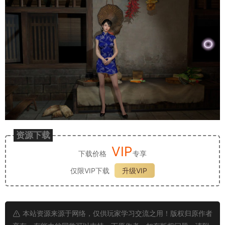
资源下载
VIP
下载价格
专享
仅限VIP下载
升级VIP
本站资源来源于网络，仅供玩家学习交流之用！版权归原作者