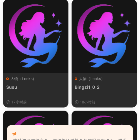
人物（Looks）
人物（Looks）
Susu
Bingzi1_0_2
17小时前
18小时前