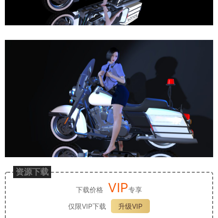
资源下载
VIP
下载价格
专享
仅限VIP下载
升级VIP