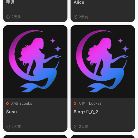
明月
Alice
2天前
2天前
人物（Looks）
人物（Looks）
Susu
Bingzi1_0_2
2天前
2天前