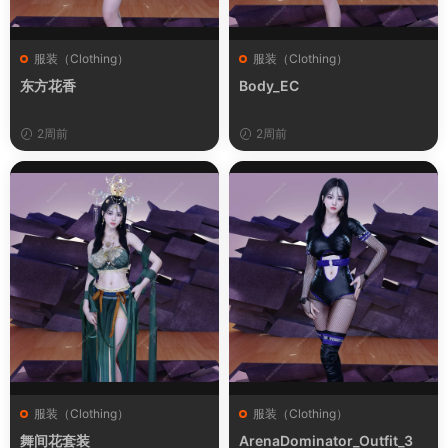
服装（Clothing）
服装（Clothing）
东方花香
Body_EC
2周前
2周前
服装（Clothing）
服装（Clothing）
舞间花套装
ArenaDominator_Outfit_3