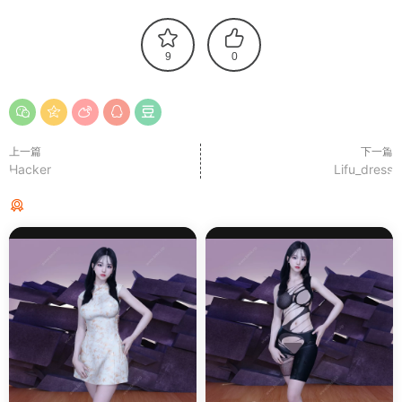
9
0
上一篇
下一篇
Hacker
Lifu_dress
猜你喜欢